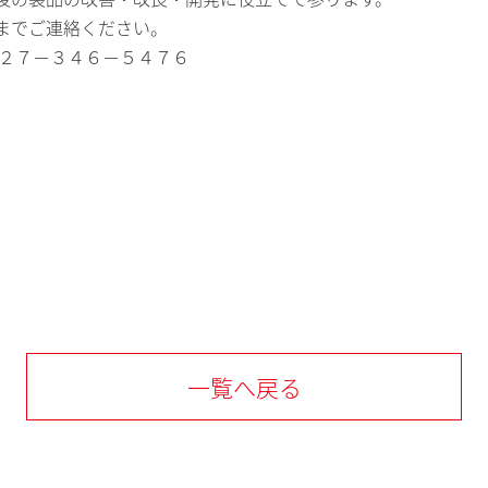
までご連絡ください。
０２７－３４６－５４７６
一覧へ戻る