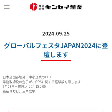
2024.09.25
グローバルフェスタJAPAN2024に登
壇します
日本全国各地発！中小企業のODA
常務取締役の金子が、ODAに関する経験談を話します
9月28日土曜日14：14-15：00
新宿住友ビル三角広場