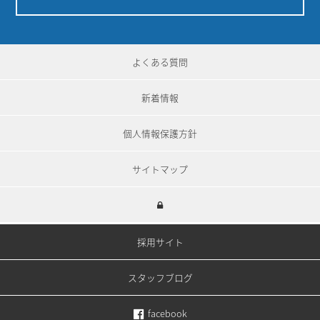
よくある質問
新着情報
個人情報保護方針
サイトマップ
採用サイト
スタッフブログ
facebook