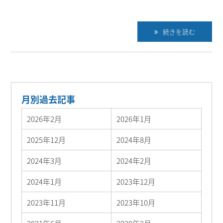
続きを読む
月別過去記事
2026年2月
2026年1月
2025年12月
2024年8月
2024年3月
2024年2月
2024年1月
2023年12月
2023年11月
2023年10月