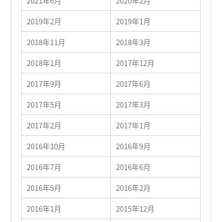
2021年6月
2020年2月
2019年2月
2019年1月
2018年11月
2018年3月
2018年1月
2017年12月
2017年9月
2017年6月
2017年5月
2017年3月
2017年2月
2017年1月
2016年10月
2016年9月
2016年7月
2016年6月
2016年5月
2016年2月
2016年1月
2015年12月