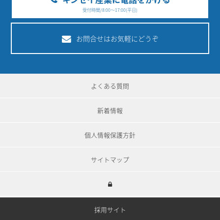
受付時間/8:00～17:00(平日)
お問合せはお気軽にどうぞ
よくある質問
新着情報
個人情報保護方針
サイトマップ
採用サイト