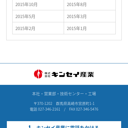
2015年10月
2015年8月
2015年5月
2015年3月
2015年2月
2015年1月
本社・営業部・技術センター・工場
〒370-1202 群馬県高崎市宮原町1-1
電話 027-346-2161 / FAX 027-346-5476
キンセイ産業に電話をかける