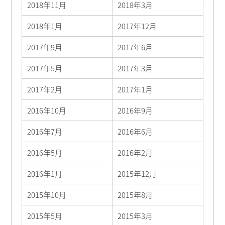
2018年11月
2018年3月
2018年1月
2017年12月
2017年9月
2017年6月
2017年5月
2017年3月
2017年2月
2017年1月
2016年10月
2016年9月
2016年7月
2016年6月
2016年5月
2016年2月
2016年1月
2015年12月
2015年10月
2015年8月
2015年5月
2015年3月