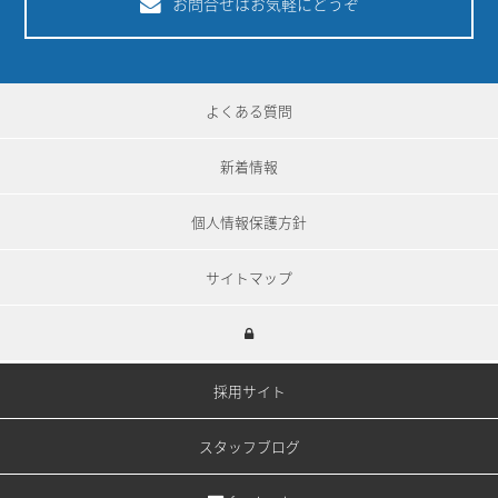
お問合せはお気軽にどうぞ
よくある質問
新着情報
個人情報保護方針
サイトマップ
採用サイト
スタッフブログ