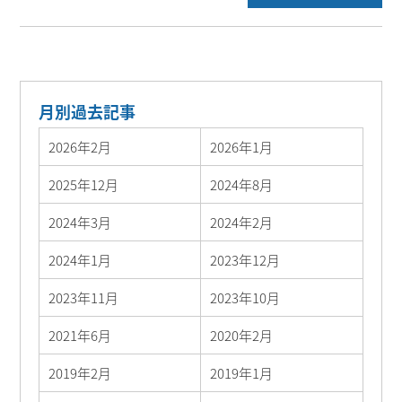
月別過去記事
2026年2月
2026年1月
2025年12月
2024年8月
2024年3月
2024年2月
2024年1月
2023年12月
2023年11月
2023年10月
2021年6月
2020年2月
2019年2月
2019年1月