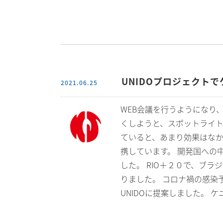
UNIDOプロジェクトで
2021.06.25
WEB会議を行うようになり
くしようと、スポットライト
ていると、あまり効果はなかっ
携しています。 開発国への
した。 RIO＋２０で、ブ
りました。 コロナ禍の感染
UNIDOに提案しました。 