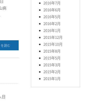
日
2016年7月
山病
2016年6月
。
2016年5月
2016年2月
2016年1月
2015年12月
2015年10月
きを読む
2015年8月
2015年5月
2015年3月
2015年2月
2015年1月
す
人目