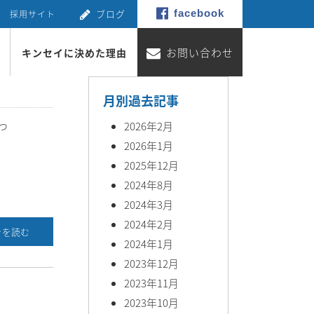
ブログ
facebook
採用サイト
お問い合わせ
キンセイに決めた理由
月別過去記事
っ
2026年2月
2026年1月
2025年12月
2024年8月
2024年3月
2024年2月
きを読む
2024年1月
2023年12月
2023年11月
2023年10月