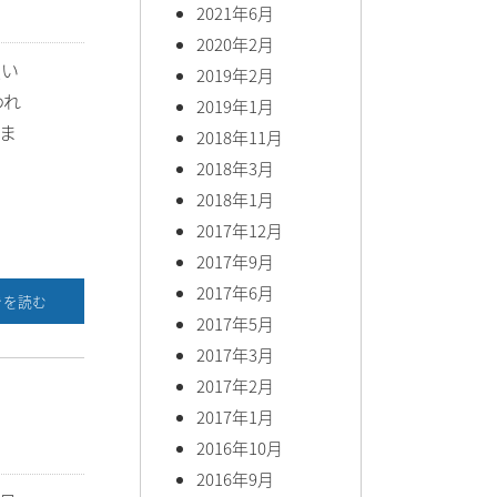
2021年6月
2020年2月
良い
2019年2月
われ
2019年1月
ま
2018年11月
2018年3月
2018年1月
2017年12月
2017年9月
2017年6月
きを読む
2017年5月
2017年3月
2017年2月
2017年1月
2016年10月
2016年9月